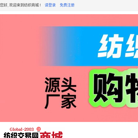
您好, 欢迎来到纺织商城 !
请登录
免费注册