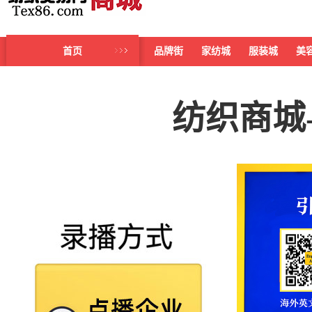
首页
品牌街
家纺城
服装城
美
纺织商城