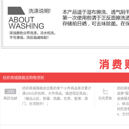
纺织商城旗舰店购物须知
纺织商城旗舰店出售的单个小件商品单次累计
纺织商
满200元的包邮，大件商品、描述规定商品；
退换”
（偏远山区、新疆、西藏、甘肃、香港、澳
退换服
门、台湾除外）；
2、鲜
封的音
4、交