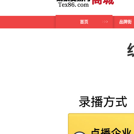
首页
品牌街