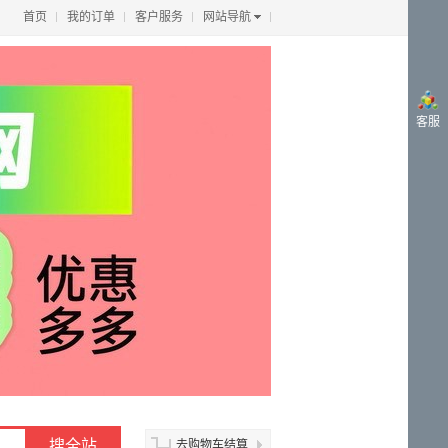
首页
我的订单
客户服务
网站导航
客服
去购物车结算