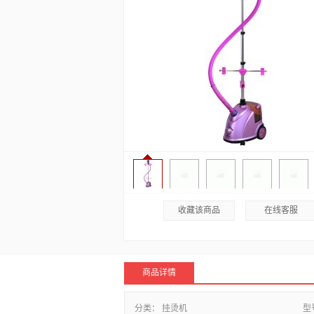
收藏该商品
在线客服
商品详情
分类：
挂烫机
型