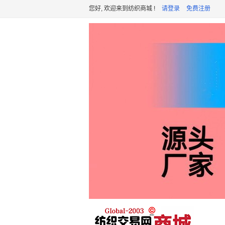
您好, 欢迎来到纺织商城 !
请登录
免费注册