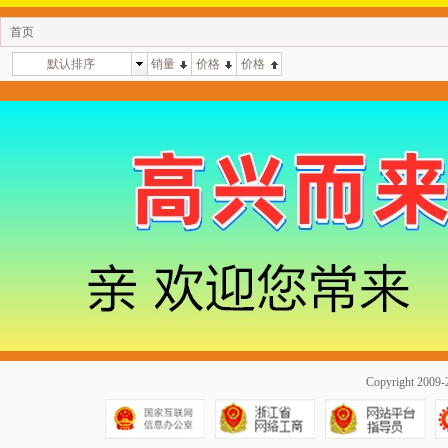
首页
默认排序
销量
价格
价格
Copyright 20