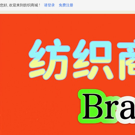
您好, 欢迎来到纺织商城 !
请登录
免费注册