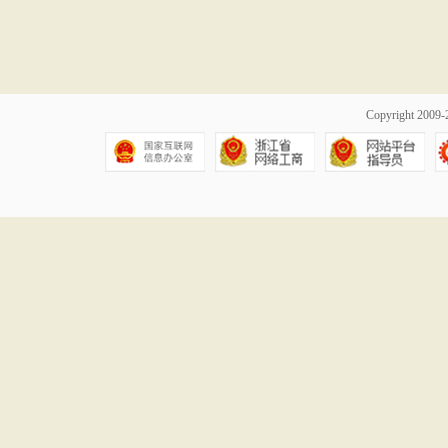
Copyright 20