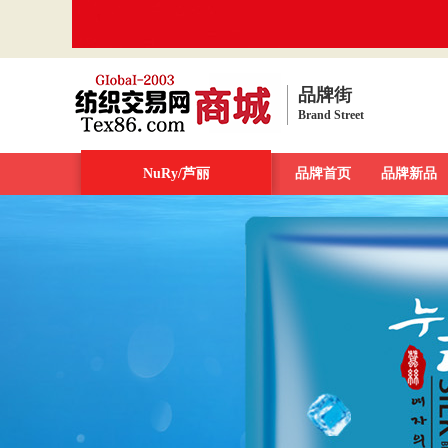
品牌街
Brand Street
品牌街
NuRy/芦丽
一周新发现
今日最大牌
品牌首页
新品发布汇
品牌新品