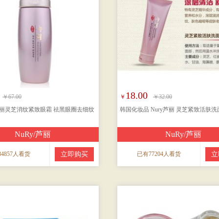
18.00
￥67.00
￥
￥32.00
y芦丽灵芝消纹紧致眼霜 祛黑眼圈去细纹
韩国化妆品 Nury芦丽 灵芝紧致活肤
NuRy/芦丽
NuRy/芦丽
4857人看货
立即购买
已有77204人看货
立