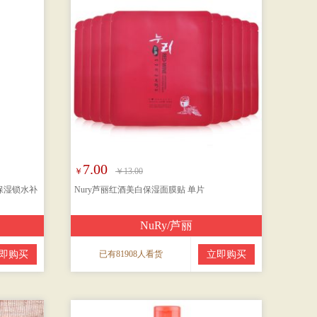
7.00
￥
￥13.00
保湿锁水补
Nury芦丽红酒美白保湿面膜贴 单片
NuRy/芦丽
即购买
已有81908人看货
立即购买