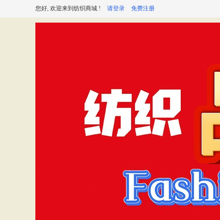
您好, 欢迎来到纺织商城 !
请登录
免费注册