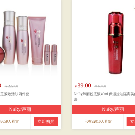
0
39.00
￥222.00
￥
￥69.00
丽灵芝紧致活肤四件套
NuRy芦丽粉底液40ml 保湿控油隔离
膏
NuRy/芦丽
NuRy/芦丽
3659人看货
立即购买
已有92010人看货
立