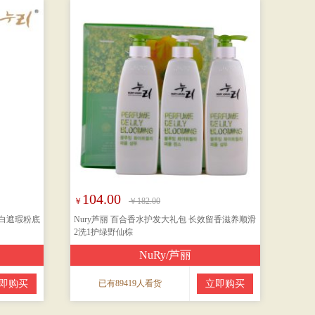
104.00
￥
￥182.00
美白遮瑕粉底
Nury芦丽 百合香水护发大礼包 长效留香滋养顺滑
2洗1护绿野仙棕
NuRy/芦丽
即购买
已有89419人看货
立即购买